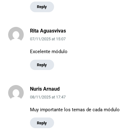
Reply
Rita Aguasvivas
07/11/2025
at
15:07
Excelente módulo
Reply
Nuris Arnaud
08/11/2025
at
17:47
Muy importante los temas de cada módulo
Reply