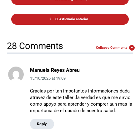
Cuestionario anterior
28 Comments
Collapse Comments
Manuela Reyes Abreu
15/10/2025
at
19:09
Gracias por tan impotantes informaciones dada
atravez de este taller .la verdad es que me sirvio
como apoyo para aprender y comprer aun mas la
importacia de el cuiado de nuestra salud.
Reply