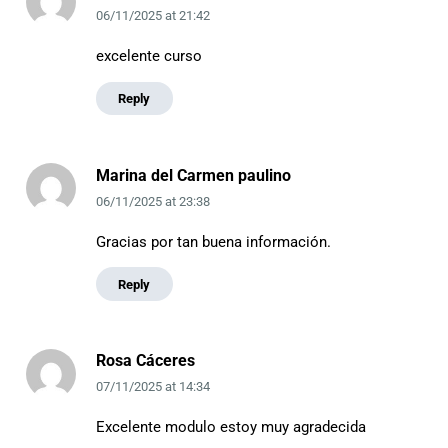
06/11/2025
at
21:42
excelente curso
Reply
Marina del Carmen paulino
06/11/2025
at
23:38
Gracias por tan buena información.
Reply
Rosa Cáceres
07/11/2025
at
14:34
Excelente modulo estoy muy agradecida