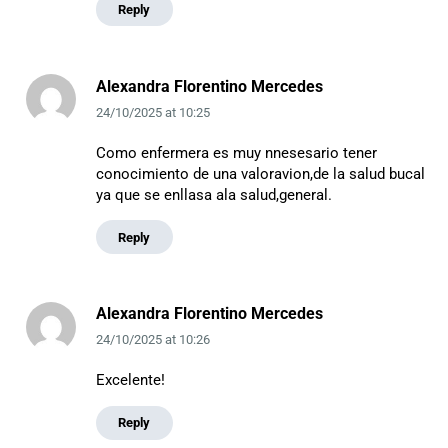
Reply
Alexandra Florentino Mercedes
24/10/2025
at
10:25
Como enfermera es muy nnesesario tener
conocimiento de una valoravion,de la salud bucal
ya que se enllasa ala salud,general.
Reply
Alexandra Florentino Mercedes
24/10/2025
at
10:26
Excelente!
Reply