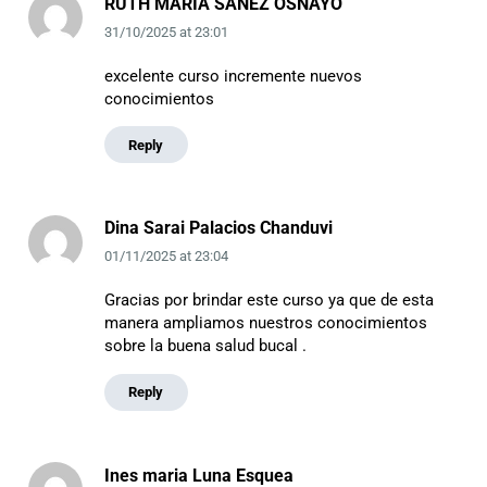
RUTH MARIA SANEZ OSNAYO
31/10/2025
at
23:01
excelente curso incremente nuevos
conocimientos
Reply
Dina Sarai Palacios Chanduvi
01/11/2025
at
23:04
Gracias por brindar este curso ya que de esta
manera ampliamos nuestros conocimientos
sobre la buena salud bucal .
Reply
Ines maria Luna Esquea