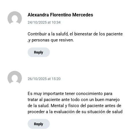
Alexandra Florentino Mercedes
24/10/2025
at
10:34
Contribuir a la salufd, el bienestar de los paciente
,y personas que resiven.
Reply
26/10/2025
at
15:20
Es muy importante tener conocimiento para
tratar al paciente ante todo con un buen manejo
de la salud. Mental y físico del paciente antes de
proceder a la evaluación de su situación de salud
Reply