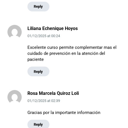
Reply
Liliana Echenique Hoyos
01/12/2025
at
00:24
Excelente curso permite complementar mas el
cuidado de prevención en la atención del
paciente
Reply
Rosa Marcela Quiroz Loli
01/12/2025
at
02:39
Gracias por la importante información
Reply