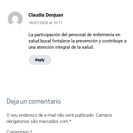
Claudia Donjuan
18/07/2026
at
10:17
La participación del personal de enfermería en
salud bucal fortalece la prevención y contribuye a
una atención integral de la salud.
Reply
Deja un comentario
O seu endereço de e-mail não será publicado.
Campos
obrigatórios são marcados com
*
Comentário
*