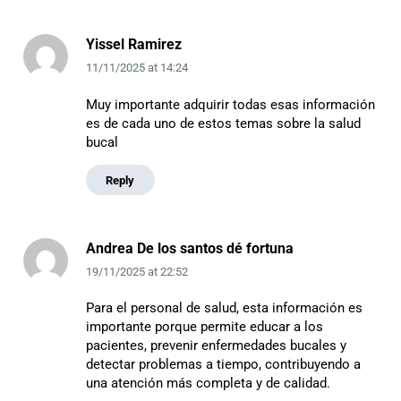
Yissel Ramirez
11/11/2025
at
14:24
Muy importante adquirir todas esas información
es de cada uno de estos temas sobre la salud
bucal
Reply
Andrea De los santos dé fortuna
19/11/2025
at
22:52
Para el personal de salud, esta información es
importante porque permite educar a los
pacientes, prevenir enfermedades bucales y
detectar problemas a tiempo, contribuyendo a
una atención más completa y de calidad.