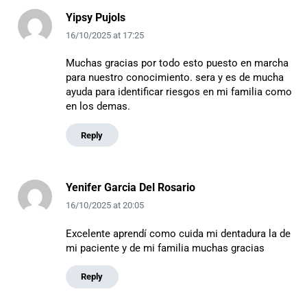
Yipsy Pujols
16/10/2025
at
17:25
Muchas gracias por todo esto puesto en marcha
para nuestro conocimiento. sera y es de mucha
ayuda para identificar riesgos en mi familia como
en los demas.
Reply
Yenifer Garcia Del Rosario
16/10/2025
at
20:05
Excelente aprendí como cuida mi dentadura la de
mi paciente y de mi familia muchas gracias
Reply