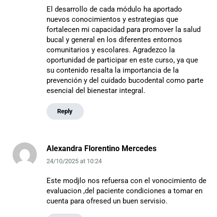
El desarrollo de cada módulo ha aportado
nuevos conocimientos y estrategias que
fortalecen mi capacidad para promover la salud
bucal y general en los diferentes entornos
comunitarios y escolares. Agradezco la
oportunidad de participar en este curso, ya que
su contenido resalta la importancia de la
prevención y del cuidado bucodental como parte
esencial del bienestar integral.
Reply
Alexandra Florentino Mercedes
24/10/2025
at
10:24
Este modjlo nos refuersa con el vonocimiento de
evaluacion ,del paciente condiciones a tomar en
cuenta para ofresed un buen servisio.