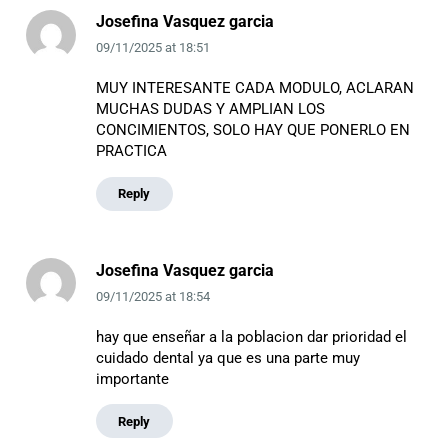
Josefina Vasquez garcia
09/11/2025
at
18:51
MUY INTERESANTE CADA MODULO, ACLARAN
MUCHAS DUDAS Y AMPLIAN LOS
CONCIMIENTOS, SOLO HAY QUE PONERLO EN
PRACTICA
Reply
Josefina Vasquez garcia
09/11/2025
at
18:54
hay que enseñar a la poblacion dar prioridad el
cuidado dental ya que es una parte muy
importante
Reply