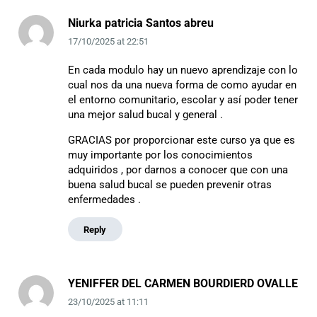
Niurka patricia Santos abreu
17/10/2025
at
22:51
En cada modulo hay un nuevo aprendizaje con lo
cual nos da una nueva forma de como ayudar en
el entorno comunitario, escolar y así poder tener
una mejor salud bucal y general .
GRACIAS por proporcionar este curso ya que es
muy importante por los conocimientos
adquiridos , por darnos a conocer que con una
buena salud bucal se pueden prevenir otras
enfermedades .
Reply
YENIFFER DEL CARMEN BOURDIERD OVALLE
23/10/2025
at
11:11