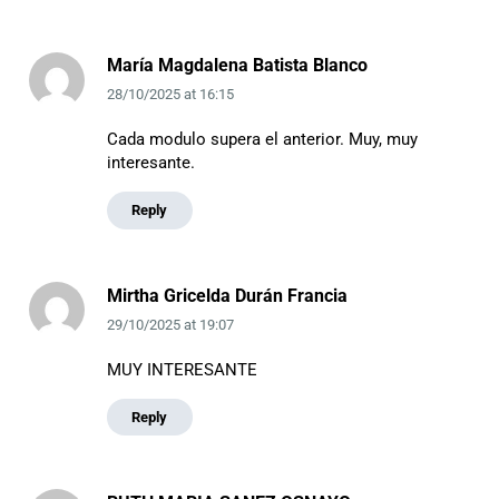
María Magdalena Batista Blanco
28/10/2025
at
16:15
Cada modulo supera el anterior. Muy, muy
interesante.
Reply
Mirtha Gricelda Durán Francia
29/10/2025
at
19:07
MUY INTERESANTE
Reply