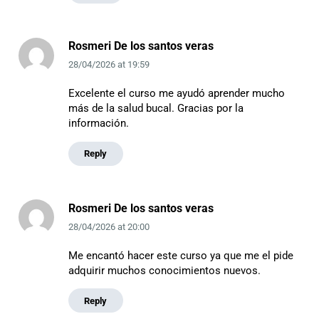
Rosmeri De los santos veras
28/04/2026
at
19:59
Excelente el curso me ayudó aprender mucho
más de la salud bucal. Gracias por la
información.
Reply
Rosmeri De los santos veras
28/04/2026
at
20:00
Me encantó hacer este curso ya que me el pide
adquirir muchos conocimientos nuevos.
Reply