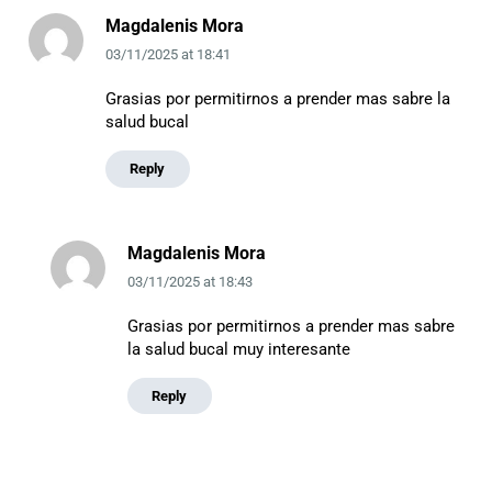
Magdalenis Mora
03/11/2025
at
18:41
Grasias por permitirnos a prender mas sabre la
salud bucal
Reply
Magdalenis Mora
03/11/2025
at
18:43
Grasias por permitirnos a prender mas sabre
la salud bucal muy interesante
Reply