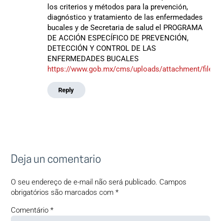
los criterios y métodos para la prevención,
diagnóstico y tratamiento de las enfermedades
bucales y de Secretaria de salud el PROGRAMA
DE ACCIÓN ESPECÍFICO DE PREVENCIÓN,
DETECCIÓN Y CONTROL DE LAS
ENFERMEDADES BUCALES
https://www.gob.mx/cms/uploads/attachment/file/
Reply
Deja un comentario
O seu endereço de e-mail não será publicado.
Campos
obrigatórios são marcados com
*
Comentário
*