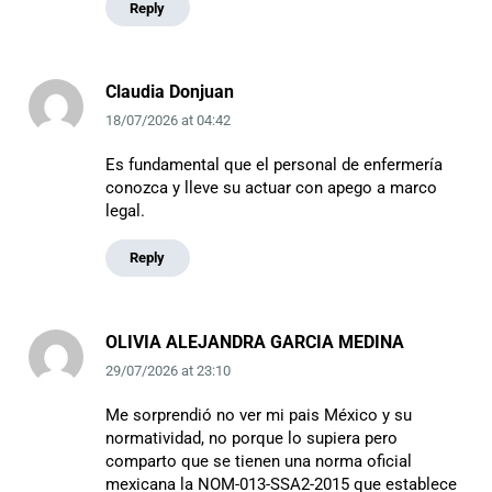
Reply
Claudia Donjuan
18/07/2026
at
04:42
Es fundamental que el personal de enfermería
conozca y lleve su actuar con apego a marco
legal.
Reply
OLIVIA ALEJANDRA GARCIA MEDINA
29/07/2026
at
23:10
Me sorprendió no ver mi pais México y su
normatividad, no porque lo supiera pero
comparto que se tienen una norma oficial
mexicana la NOM-013-SSA2-2015 que establece