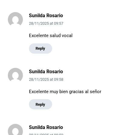
Sunilda Rosario
28/11/2025
at
09:57
Excelente salud vocal
Reply
Sunilda Rosario
28/11/2025
at
09:58
Excelente muy bien gracias al señor
Reply
Sunilda Rosario