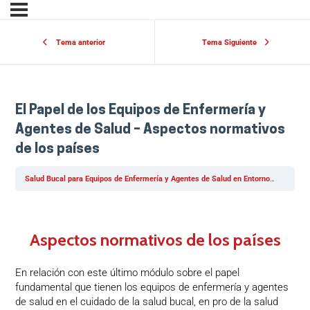
Tema anterior
Tema Siguiente
El Papel de los Equipos de Enfermería y
Agentes de Salud – Aspectos normativos
de los países
Salud Bucal para Equipos de Enfermería y Agentes de Salud en Entornos Hospitalarios y Comunitarios
Aspectos normativos de los países
En relación con este último módulo sobre el papel
fundamental que tienen los equipos de enfermería y agentes
de salud en el cuidado de la salud bucal, en pro de la salud