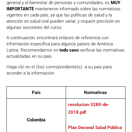
general y el bienestar de personas y comunidades, es
MUY
IMPORTANTE
mantenerse informado sobre las normativas
vigentes en cada país, ya que las políticas de salud y la
atención en salud oral pueden variar, y requerir precisión en
algunas secciones del curso.
A continuación, encontrará enlaces de referencia con
información específica para algunos países de América
Latina. Recomendamos en
todo caso
verificar las normativas
actualizadas en su país.
Haga clic en el (los) correspondiente(s) a su país para
acceder a la información:
País
Normativas
resolucion-3280-de-
2018.pdf
Colombia
Plan Decenal Salud Pública