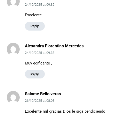
24/10/2025
at
09:32
Excelente
Reply
Alexandra Florentino Mercedes
24/10/2025
at
09:33
Muy edificante ,
Reply
Salome Bello veras
26/10/2025
at
08:03
Excelente mil gracias Dios le siga bendiciendo