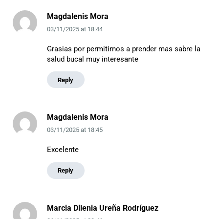
Magdalenis Mora
03/11/2025
at
18:44
Grasias por permitirnos a prender mas sabre la
salud bucal muy interesante
Reply
Magdalenis Mora
03/11/2025
at
18:45
Excelente
Reply
Marcia Dilenia Ureña Rodríguez