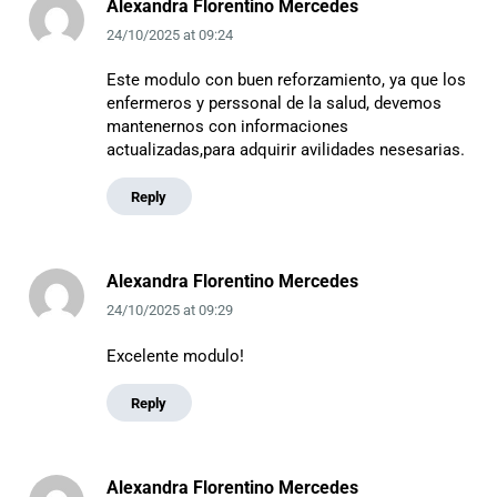
Alexandra Florentino Mercedes
24/10/2025
at
09:24
Este modulo con buen reforzamiento, ya que los
enfermeros y perssonal de la salud, devemos
mantenernos con informaciones
actualizadas,para adquirir avilidades nesesarias.
Reply
Alexandra Florentino Mercedes
24/10/2025
at
09:29
Excelente modulo!
Reply
Alexandra Florentino Mercedes