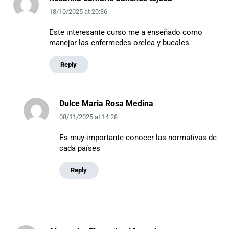
18/10/2025
at
20:36
Este interesante curso me a enseñado como
manejar las enfermedes orelea y bucales
Reply
Dulce Maria Rosa Medina
08/11/2025
at
14:28
Es muy importante conocer las normativas de
cada países
Reply