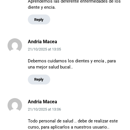
Aprendemos las deferente enfermedades de los
diente y encia.
Reply
Andria Macea
21/10/2025
at
13:05
Debemos cuidarnos los dientes y encía , para
una mejor salud bucal..
Reply
Andria Macea
21/10/2025
at
13:06
Todo personal de salud .. debe de realizar este
curso, para aplicarlos a nuestros usuario..