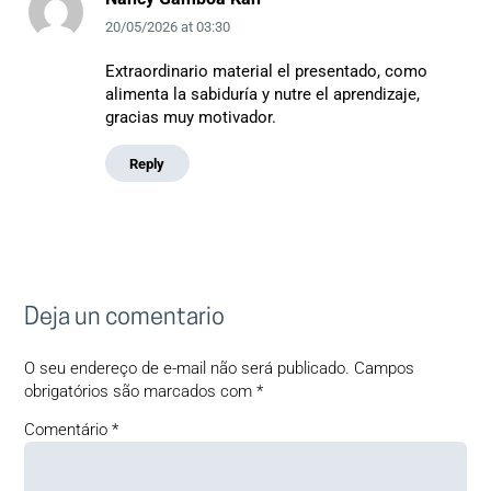
20/05/2026
at
03:30
Extraordinario material el presentado, como
alimenta la sabiduría y nutre el aprendizaje,
gracias muy motivador.
Reply
Deja un comentario
O seu endereço de e-mail não será publicado.
Campos
obrigatórios são marcados com
*
Comentário
*