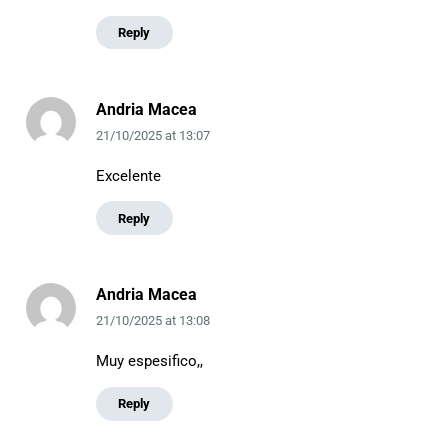
Reply
Andria Macea
21/10/2025
at
13:07
Excelente
Reply
Andria Macea
21/10/2025
at
13:08
Muy espesifico,,
Reply