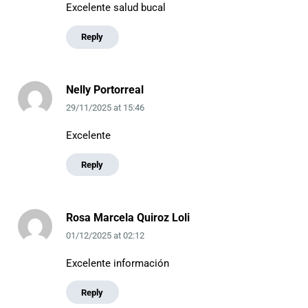
Excelente salud bucal
Reply
Nelly Portorreal
29/11/2025
at
15:46
Excelente
Reply
Rosa Marcela Quiroz Loli
01/12/2025
at
02:12
Excelente información
Reply