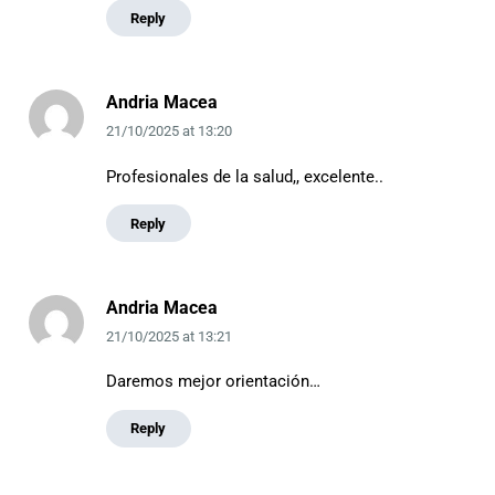
Reply
Andria Macea
21/10/2025
at
13:20
Profesionales de la salud,, excelente..
Reply
Andria Macea
21/10/2025
at
13:21
Daremos mejor orientación…
Reply