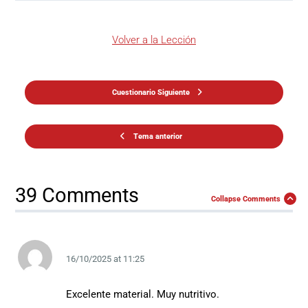
Volver a la Lección
Cuestionario Siguiente
Tema anterior
39 Comments
Collapse Comments
16/10/2025
at
11:25
Excelente material. Muy nutritivo.