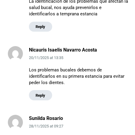
La identificación de los problemas que afectan la
salud bucal, nos ayuda prevenirlos e
identificarlos a temprana estancia
Reply
Nicauris Isaelis Navarro Acosta
20/11/2025
at
13:35
Los problemas bucales debemos de
identificarlos en su primera estancia para evitar
peder los dientes.
Reply
Sunilda Rosario
28/11/2025
at
09:27