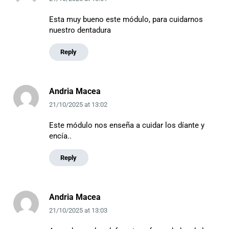
Esta muy bueno este módulo, para cuidarnos
nuestro dentadura
Reply
Andria Macea
21/10/2025
at
13:02
Este módulo nos enseña a cuidar los díante y
encía..
Reply
Andria Macea
21/10/2025
at
13:03