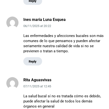
Reply
Ines maria Luna Esquea
06/11/2025
at
20:22
Las enfermedades y afecciones bucales son más
comunes de lo que pensamos y pueden afectar
seriamente nuestra calidad de vida si no se
previenen o tratan a tiempo.
Reply
Rita Aguasvivas
07/11/2025
at
12:45
La salud bucal sí no es tratada cómo es debido,
puede afectar la salud de todos los demás
órganos en general