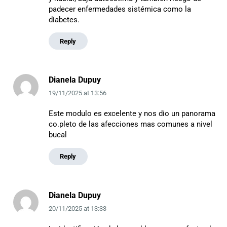
padecer enfermedades sistémica como la
diabetes.
Reply
Dianela Dupuy
19/11/2025
at
13:56
Este modulo es excelente y nos dio un panorama
co.pleto de las afecciones mas comunes a nivel
bucal
Reply
Dianela Dupuy
20/11/2025
at
13:33