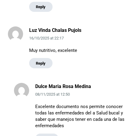
Reply
Luz Vinda Chalas Pujols
16/10/2025
at
22:17
Muy nutritivo, excelente
Reply
Dulce Maria Rosa Medina
08/11/2025
at
12:50
Excelente documento nos permite conocer
todas las enfermedades del a Salud bucal y
saber que manejos tener en cada una de las
enfermedades