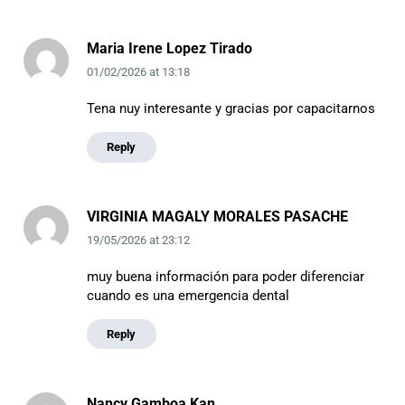
Maria Irene Lopez Tirado
01/02/2026
at
13:18
Tena nuy interesante y gracias por capacitarnos
Reply
VIRGINIA MAGALY MORALES PASACHE
19/05/2026
at
23:12
muy buena información para poder diferenciar
cuando es una emergencia dental
Reply
Nancy Gamboa Kan