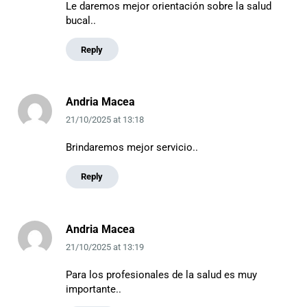
Le daremos mejor orientación sobre la salud
bucal..
Reply
Andria Macea
21/10/2025
at
13:18
Brindaremos mejor servicio..
Reply
Andria Macea
21/10/2025
at
13:19
Para los profesionales de la salud es muy
importante..