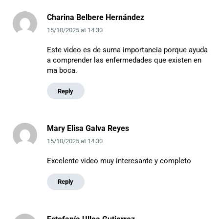
Charina Belbere Hernández
15/10/2025
at
14:30
Este video es de suma importancia porque ayuda
a comprender las enfermedades que existen en
ma boca.
Reply
Mary Elisa Galva Reyes
15/10/2025
at
14:30
Excelente video muy interesante y completo
Reply