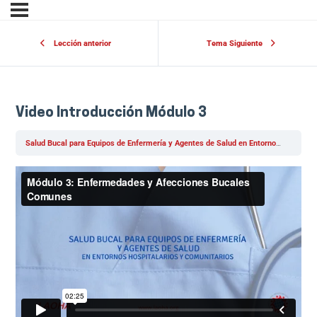
Lección anterior
Tema Siguiente
Video Introducción Módulo 3
Salud Bucal para Equipos de Enfermería y Agentes de Salud en Entornos Hospitalarios y Comunitarios