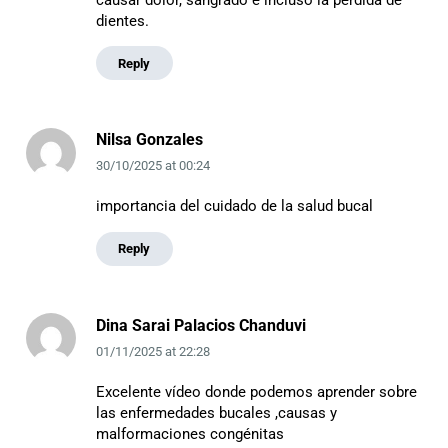
dientes.
Reply
Nilsa Gonzales
30/10/2025
at
00:24
importancia del cuidado de la salud bucal
Reply
Dina Sarai Palacios Chanduvi
01/11/2025
at
22:28
Excelente vídeo donde podemos aprender sobre
las enfermedades bucales ,causas y
malformaciones congénitas