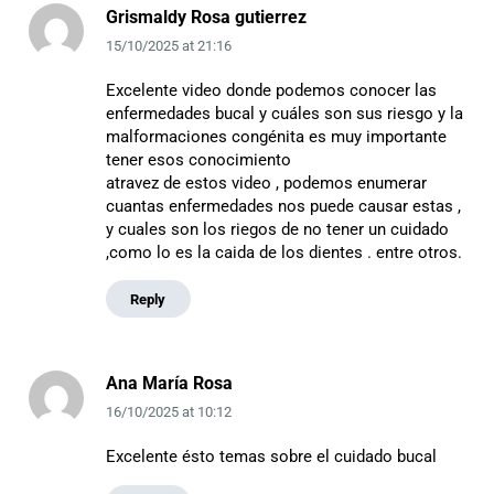
Grismaldy Rosa gutierrez
15/10/2025
at
21:16
Excelente video donde podemos conocer las
enfermedades bucal y cuáles son sus riesgo y la
malformaciones congénita es muy importante
tener esos conocimiento
atravez de estos video , podemos enumerar
cuantas enfermedades nos puede causar estas ,
y cuales son los riegos de no tener un cuidado
,como lo es la caida de los dientes . entre otros.
Reply
Ana María Rosa
16/10/2025
at
10:12
Excelente ésto temas sobre el cuidado bucal