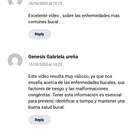
15/10/2025
at
13:15
Excelente vídeo , sobre las enfermedades mas
comúnes bucal .
Reply
Genesis Gabriela ureña
15/10/2025
at
14:22
Este video resulta muy valioso, ya que nos
enseña acerca de las enfermedades bucales, sus
factores de riesgo y las malformaciones
congénitas. Tener esta información es esencial
para prevenir, identificar a tiempo y mantener una
buena salud bucal.
Reply