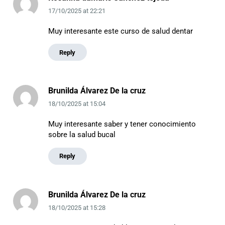
17/10/2025
at
22:21
Muy interesante este curso de salud dentar
Reply
Brunilda Álvarez De la cruz
18/10/2025
at
15:04
Muy interesante saber y tener conocimiento
sobre la salud bucal
Reply
Brunilda Álvarez De la cruz
18/10/2025
at
15:28