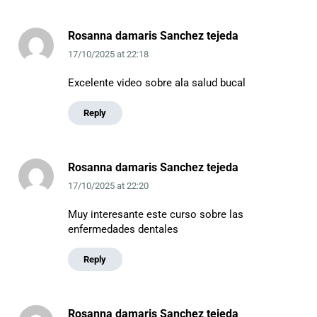
Rosanna damaris Sanchez tejeda
17/10/2025
at
22:18
Excelente video sobre ala salud bucal
Reply
Rosanna damaris Sanchez tejeda
17/10/2025
at
22:20
Muy interesante este curso sobre las
enfermedades dentales
Reply
Rosanna damaris Sanchez tejeda