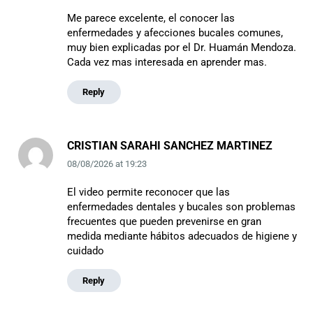
Me parece excelente, el conocer las
enfermedades y afecciones bucales comunes,
muy bien explicadas por el Dr. Huamán Mendoza.
Cada vez mas interesada en aprender mas.
Reply
CRISTIAN SARAHI SANCHEZ MARTINEZ
08/08/2026
at
19:23
El video permite reconocer que las
enfermedades dentales y bucales son problemas
frecuentes que pueden prevenirse en gran
medida mediante hábitos adecuados de higiene y
cuidado
Reply