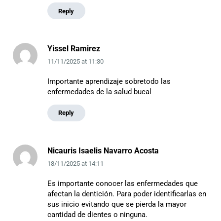
Reply
Yissel Ramirez
11/11/2025
at
11:30
Importante aprendizaje sobretodo las
enfermedades de la salud bucal
Reply
Nicauris Isaelis Navarro Acosta
18/11/2025
at
14:11
Es importante conocer las enfermedades que
afectan la dentición. Para poder identificarlas en
sus inicio evitando que se pierda la mayor
cantidad de dientes o ninguna.