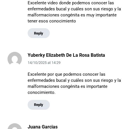
Excelente video donde podemos conocer las
enfermedades bucal y cuáles son sus riesgo y la
malformaciones congénita es muy importante
tener esos conocimiento
Reply
Yuberky Elizabeth De La Rosa Batista
14/10/2025
at
14:29
Excelente por que podemos conocer las
enfermedades bucal y cuáles son sus riesgo y la
malformaciones congénita es importante
conocimiento.
Reply
Juana Garcias