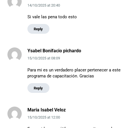
14/10/2025
at
20:40
Si vale las pena todo esto
Reply
Ysabel Bonifacio pichardo
15/10/2025
at
08:09
Para mi es un verdadero placer pertenecer a este
programa de capacitación. Gracias
Reply
Maria Isabel Veloz
15/10/2025
at
12:00