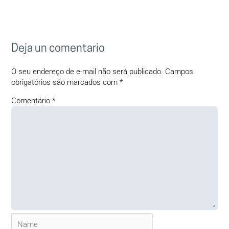
Deja un comentario
O seu endereço de e-mail não será publicado.
Campos
obrigatórios são marcados com
*
Comentário
*
Name