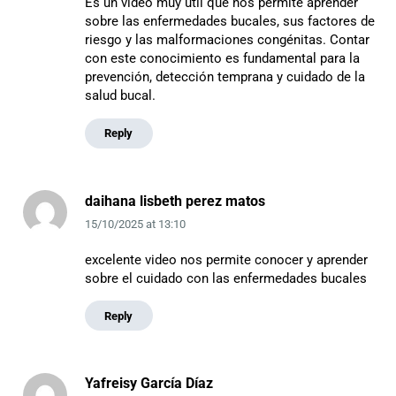
Es un video muy útil que nos permite aprender
sobre las enfermedades bucales, sus factores de
riesgo y las malformaciones congénitas. Contar
con este conocimiento es fundamental para la
prevención, detección temprana y cuidado de la
salud bucal.
Reply
daihana lisbeth perez matos
15/10/2025
at
13:10
excelente video nos permite conocer y aprender
sobre el cuidado con las enfermedades bucales
Reply
Yafreisy García Díaz