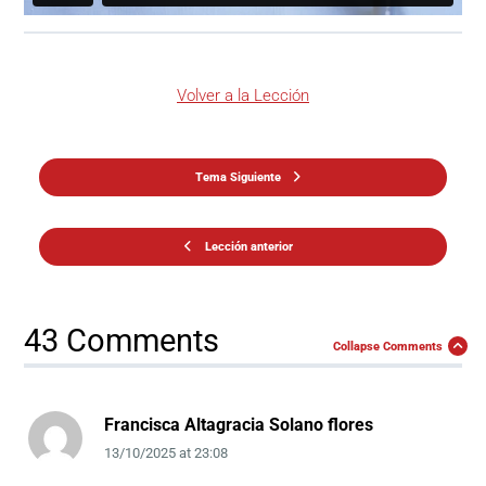
Volver a la Lección
Tema Siguiente
Lección anterior
43 Comments
Collapse Comments
Francisca Altagracia Solano flores
13/10/2025
at
23:08