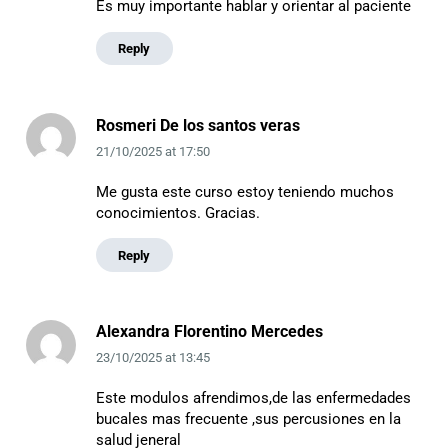
Es muy importante hablar y orientar al paciente
Reply
Rosmeri De los santos veras
21/10/2025
at
17:50
Me gusta este curso estoy teniendo muchos
conocimientos. Gracias.
Reply
Alexandra Florentino Mercedes
23/10/2025
at
13:45
Este modulos afrendimos,de las enfermedades
bucales mas frecuente ,sus percusiones en la
salud jeneral