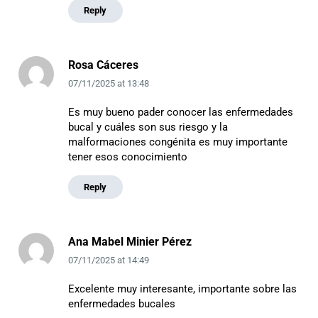
Reply
Rosa Cáceres
07/11/2025
at
13:48
Es muy bueno pader conocer las enfermedades
bucal y cuáles son sus riesgo y la
malformaciones congénita es muy importante
tener esos conocimiento
Reply
Ana Mabel Minier Pérez
07/11/2025
at
14:49
Excelente muy interesante, importante sobre las
enfermedades bucales