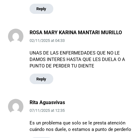
Reply
ROSA MARY KARINA MANTARI MURILLO
02/11/2025
at
04:33
UNAS DE LAS ENFERMEDADES QUE NO LE
DAMOS INTERES HASTA QUE LES DUELA O A
PUNTO DE PERDER TU DIENTE
Reply
Rita Aguasvivas
07/11/2025
at
12:35
Es un problema que solo se le presta atención
cuándo nos duele, o estamos a punto de perderlo