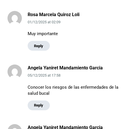
Rosa Marcela Quiroz Loli
01/12/2025
at
02:09
Muy importante
Reply
Angela Yaniret Mandamiento Garcia
05/12/2025
at
17:58
Conocer los riesgos de las enfermedades de la
salud bucal
Reply
Angela Yaniret Mandamiento Garcia