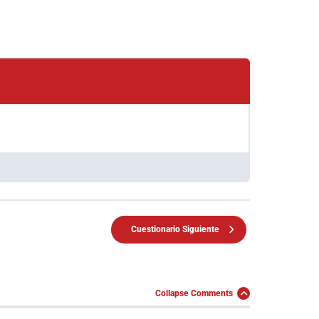
Cuestionario Siguiente
Collapse Comments