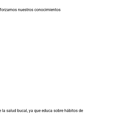
eforzamos nuestros conocimientos
e la salud bucal, ya que educa sobre hábitos de