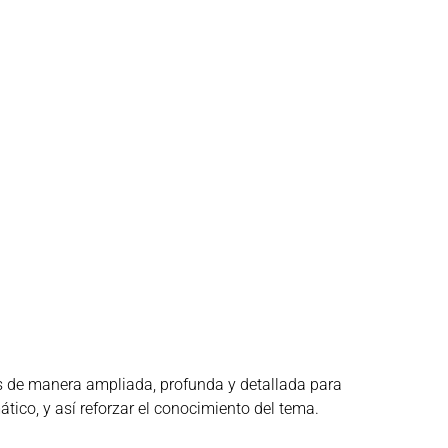
s de manera ampliada, profunda y detallada para
ico, y así reforzar el conocimiento del tema.