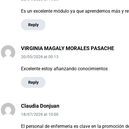
Es un excelente módulo ya que aprendemos más y r
Reply
VIRGINIA MAGALY MORALES PASACHE
20/05/2026
at
00:13
Excelente estoy afianzando conocimientos
Reply
Claudia Donjuan
18/07/2026
at
10:00
El personal de enfermería es clave en la promoción d