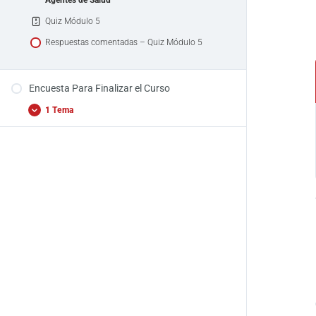
Quiz Módulo 5
Respuestas comentadas – Quiz Módulo 5
Encuesta Para Finalizar el Curso
1 Tema
Encuesta