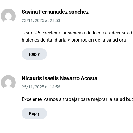
Savina Fernanadez sanchez
23/11/2025
at
23:53
Team #5 excelente prevencion de tecnica adecusdad 
higienes dental diaria y promocion de la salud ora
Reply
Nicauris Isaelis Navarro Acosta
25/11/2025
at
14:56
Excelente, vamos a trabajar para mejorar la salud buc
Reply