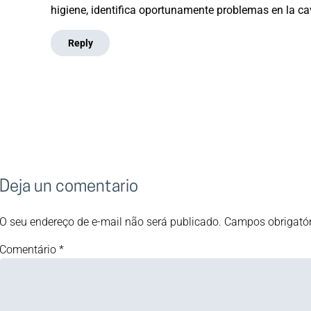
higiene, identifica oportunamente problemas en la ca
Reply
Deja un comentario
O seu endereço de e-mail não será publicado.
Campos obrigató
Comentário
*