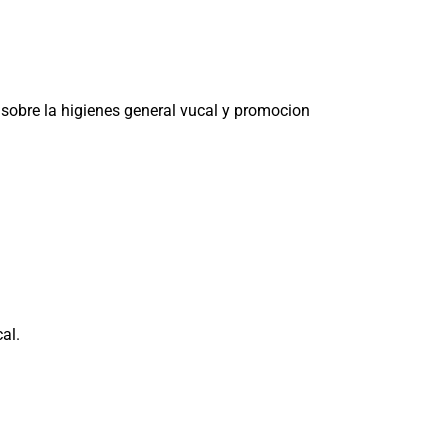
sobre la higienes general vucal y promocion
al.