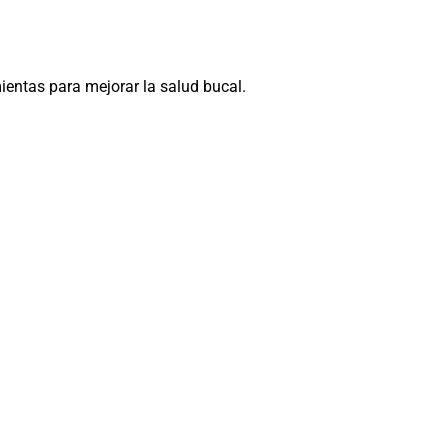
entas para mejorar la salud bucal.