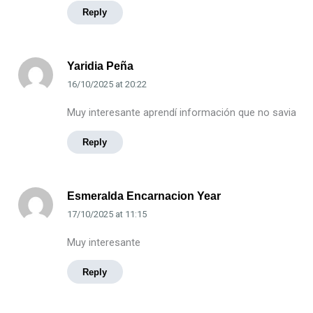
Reply
Yaridia Peña
16/10/2025
at
20:22
Muy interesante aprendí información que no savia
Reply
Esmeralda Encarnacion Year
17/10/2025
at
11:15
Muy interesante
Reply