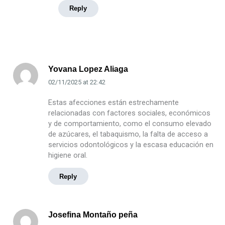
Reply
Yovana Lopez Aliaga
02/11/2025
at
22:42
Estas afecciones están estrechamente
relacionadas con factores sociales, económicos
y de comportamiento, como el consumo elevado
de azúcares, el tabaquismo, la falta de acceso a
servicios odontológicos y la escasa educación en
higiene oral.
Reply
Josefina Montaño peña