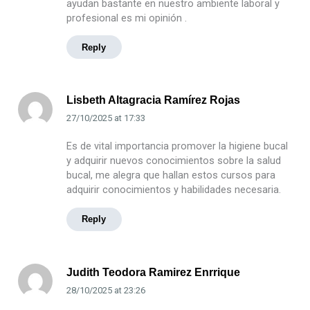
ayudan bastante en nuestro ambiente laboral y
profesional es mi opinión .
Reply
Lisbeth Altagracia Ramírez Rojas
27/10/2025
at
17:33
Es de vital importancia promover la higiene bucal
y adquirir nuevos conocimientos sobre la salud
bucal, me alegra que hallan estos cursos para
adquirir conocimientos y habilidades necesaria.
Reply
Judith Teodora Ramirez Enrrique
28/10/2025
at
23:26