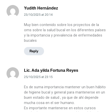
Yudith Hernández
23/10/2025
at
20:14
Muy bien contenido sobre los proyectos de la
oms sobre la salud bucal en los diferentes países
y la importancia y prevalencia de enfermedades
bucales
Reply
Lic. Ada yilda Fortuna Reyes
25/10/2025
at
23:15
Es de suma importancia mantener un buen hábito
de higiene bucal y general para mantenerse en un
buen estado de salud , ya que de ahí depende
mucha cosa en el ser humano.
Es importante mantenerse en estos cursos