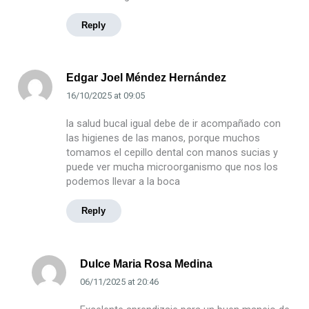
Reply
Edgar Joel Méndez Hernández
16/10/2025
at
09:05
la salud bucal igual debe de ir acompañado con
las higienes de las manos, porque muchos
tomamos el cepillo dental con manos sucias y
puede ver mucha microorganismo que nos los
podemos llevar a la boca
Reply
Dulce Maria Rosa Medina
06/11/2025
at
20:46