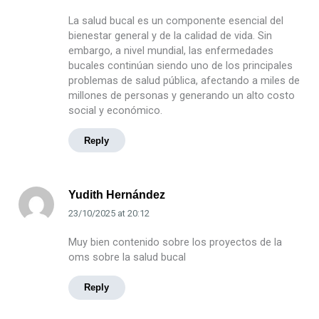
La salud bucal es un componente esencial del
bienestar general y de la calidad de vida. Sin
embargo, a nivel mundial, las enfermedades
bucales continúan siendo uno de los principales
problemas de salud pública, afectando a miles de
millones de personas y generando un alto costo
social y económico.
Reply
Yudith Hernández
23/10/2025
at
20:12
Muy bien contenido sobre los proyectos de la
oms sobre la salud bucal
Reply