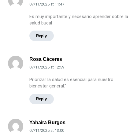
07/11/2025
at
11:47
Es muy importante y necesario aprender sobre la
salud bucal
Reply
Rosa Cáceres
07/11/2025
at
12:59
Priorizar la salud es esencial para nuestro
bienestar general.”
Reply
Yahaira Burgos
07/11/2025
at
13:00