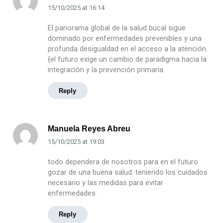
15/10/2025
at
16:14
El panorama global de la salud bucal sigue
dominado por enfermedades prevenibles y una
profunda desigualdad en el acceso a la atención.
{el futuro exige un cambio de paradigma hacia la
integración y la prevención primaria.
Reply
Manuela Reyes Abreu
15/10/2025
at
19:03
todo dependera de nosotros para en el futuro
gozar de una buena salud. teniendo los cuidados
necesario y las medidas para evitar
enfermedades .
Reply