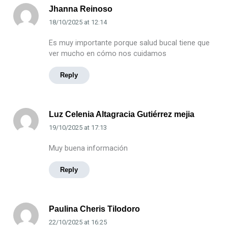
Jhanna Reinoso
18/10/2025
at
12:14
Es muy importante porque salud bucal tiene que
ver mucho en cómo nos cuidamos
Reply
Luz Celenia Altagracia Gutiérrez mejia
19/10/2025
at
17:13
Muy buena información
Reply
Paulina Cheris Tilodoro
22/10/2025
at
16:25