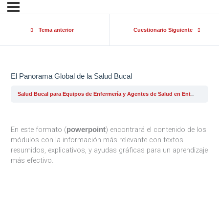
Tema anterior
Cuestionario Siguiente
El Panorama Global de la Salud Bucal
Salud Bucal para Equipos de Enfermería y Agentes de Salud en Entornos Hospitalarios y Comunitarios
En este formato (
) encontrará el contenido de los
powerpoint
módulos con la información más relevante con textos
resumidos, explicativos, y ayudas gráficas para un aprendizaje
más efectivo.