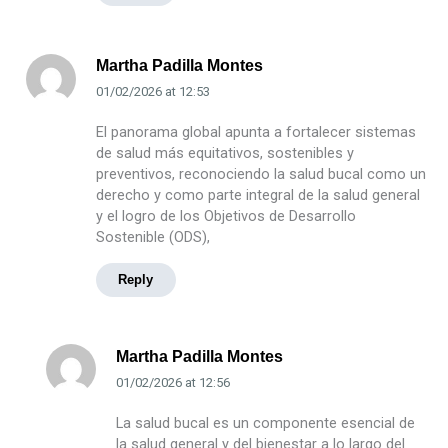
Martha Padilla Montes
01/02/2026
at
12:53
El panorama global apunta a fortalecer sistemas
de salud más equitativos, sostenibles y
preventivos, reconociendo la salud bucal como un
derecho y como parte integral de la salud general
y el logro de los Objetivos de Desarrollo
Sostenible (ODS),
Reply
Martha Padilla Montes
01/02/2026
at
12:56
La salud bucal es un componente esencial de
la salud general y del bienestar a lo largo del