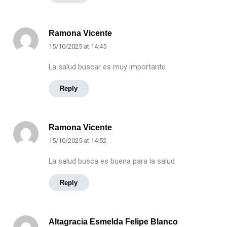
Ramona Vicente
15/10/2025
at
14:45
La salud buscar es muy importante
Reply
Ramona Vicente
15/10/2025
at
14:52
La salud busca es buena para la salud
Reply
Altagracia Esmelda Felipe Blanco