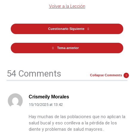
Volver a la Lección
Cuestionario Siguiente
Tema anterior
54 Comments
Collapse Comments
Crismeily Morales
15/10/2025
at
13:42
Hay muchas de las poblaciones que no aplican la
salud bucal y eso conlleva a la pérdida de los
diente y problemas de salud mayores..