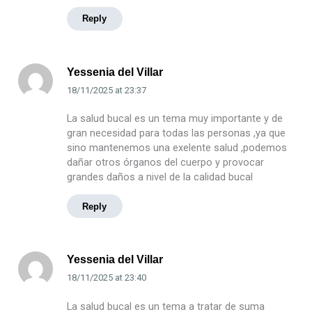
Reply
Yessenia del Villar
18/11/2025
at
23:37
La salud bucal es un tema muy importante y de
gran necesidad para todas las personas ,ya que
sino mantenemos una exelente salud ,podemos
dañar otros órganos del cuerpo y provocar
grandes daños a nivel de la calidad bucal
Reply
Yessenia del Villar
18/11/2025
at
23:40
La salud bucal es un tema a tratar de suma