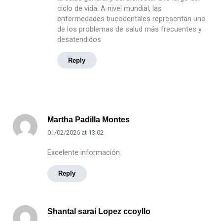
ciclo de vida. A nivel mundial, las
enfermedades bucodentales representan uno
de los problemas de salud más frecuentes y
desatendidos
Reply
Martha Padilla Montes
01/02/2026
at
13:02
Excelente información
Reply
Shantal sarai Lopez ccoyllo