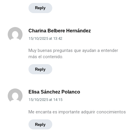
Reply
Charina Belbere Hernández
15/10/2025
at
13:42
Muy buenas preguntas que ayudan a entender
más el contenido.
Reply
Elisa Sánchez Polanco
15/10/2025
at
14:15
Me encanta es importante adquirir conocimientos
Reply