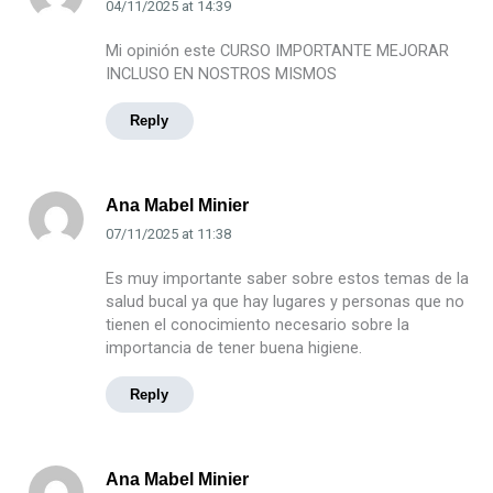
04/11/2025
at
14:39
Mi opinión este CURSO IMPORTANTE MEJORAR
INCLUSO EN NOSTROS MISMOS
Reply
Ana Mabel Minier
07/11/2025
at
11:38
Es muy importante saber sobre estos temas de la
salud bucal ya que hay lugares y personas que no
tienen el conocimiento necesario sobre la
importancia de tener buena higiene.
Reply
Ana Mabel Minier