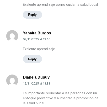
Exelente aprendizaje como cuidar la salud bucal
Reply
Yahaira Burgos
07/11/2025
at
13:10
Exelente aprendizaje
Reply
Dianela Dupuy
12/11/2025
at
13:33
Es importante reorientar a las personas con un
enfoque preventivo y aumentar la promoción de
la salud bucal.