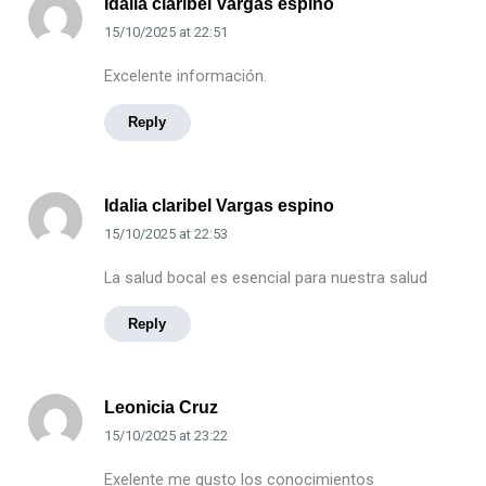
Idalia claribel Vargas espino
15/10/2025
at
22:51
Excelente información.
Reply
Idalia claribel Vargas espino
15/10/2025
at
22:53
La salud bocal es esencial para nuestra salud
Reply
Leonicia Cruz
15/10/2025
at
23:22
Exelente me gusto los conocimientos