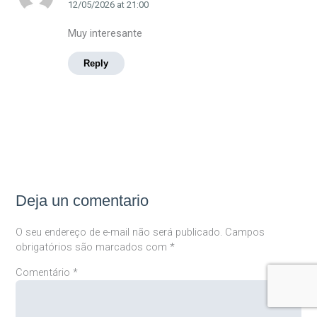
12/05/2026
at
21:00
Muy interesante
Reply
Deja un comentario
O seu endereço de e-mail não será publicado.
Campos
obrigatórios são marcados com
*
Comentário
*