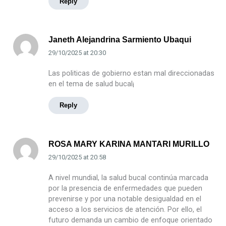
Reply
Janeth Alejandrina Sarmiento Ubaqui
29/10/2025
at
20:30
Las politicas de gobierno estan mal direccionadas
en el tema de salud bucal¡
Reply
ROSA MARY KARINA MANTARI MURILLO
29/10/2025
at
20:58
A nivel mundial, la salud bucal continúa marcada
por la presencia de enfermedades que pueden
prevenirse y por una notable desigualdad en el
acceso a los servicios de atención. Por ello, el
futuro demanda un cambio de enfoque orientado