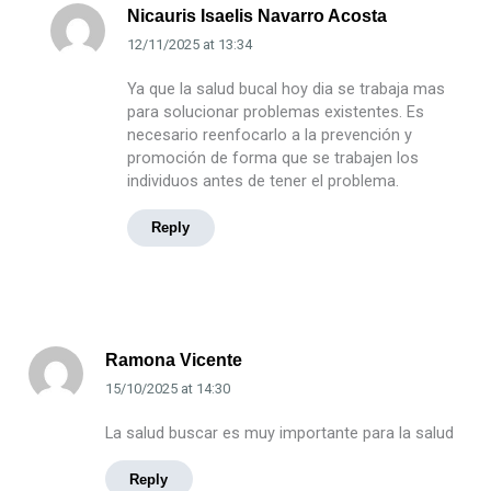
Nicauris Isaelis Navarro Acosta
12/11/2025
at
13:34
Ya que la salud bucal hoy dia se trabaja mas
para solucionar problemas existentes. Es
necesario reenfocarlo a la prevención y
promoción de forma que se trabajen los
individuos antes de tener el problema.
Reply
Ramona Vicente
15/10/2025
at
14:30
La salud buscar es muy importante para la salud
Reply