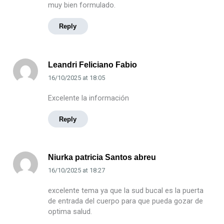
muy bien formulado.
Reply
Leandri Feliciano Fabio
16/10/2025
at
18:05
Excelente la información
Reply
Niurka patricia Santos abreu
16/10/2025
at
18:27
excelente tema ya que la sud bucal es la puerta
de entrada del cuerpo para que pueda gozar de
optima salud.