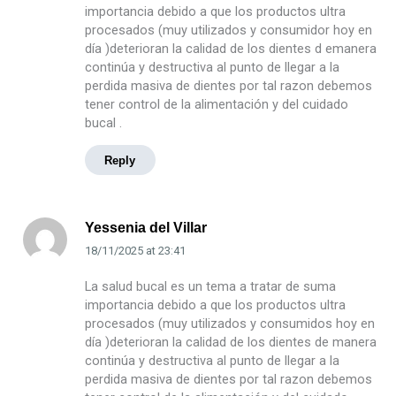
importancia debido a que los productos ultra
procesados (muy utilizados y consumidor hoy en
día )deterioran la calidad de los dientes d emanera
continúa y destructiva al punto de llegar a la
perdida masiva de dientes por tal razon debemos
tener control de la alimentación y del cuidado
bucal .
Reply
Yessenia del Villar
18/11/2025
at
23:41
La salud bucal es un tema a tratar de suma
importancia debido a que los productos ultra
procesados (muy utilizados y consumidos hoy en
día )deterioran la calidad de los dientes de manera
continúa y destructiva al punto de llegar a la
perdida masiva de dientes por tal razon debemos