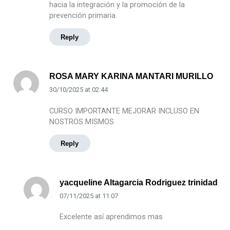
hacia la integración y la promoción de la
prevención primaria.
Reply
ROSA MARY KARINA MANTARI MURILLO
30/10/2025
at
02:44
CURSO IMPORTANTE MEJORAR INCLUSO EN
NOSTROS MISMOS
Reply
yacqueline Altagarcia Rodriguez trinidad
07/11/2025
at
11:07
Excelente así aprendimos mas