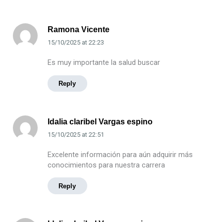
Ramona Vicente
15/10/2025
at
22:23
Es muy importante la salud buscar
Reply
Idalia claribel Vargas espino
15/10/2025
at
22:51
Excelente información para aún adquirir más
conocimientos para nuestra carrera
Reply