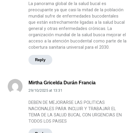
La panorama global de la salud bucal es
preocupante ya que casi la mitad de la población
mundial sufre de enfermedades bucodentales
que están estrechamente ligadas a la salud bucal
general y otras enfermedades crónicas. La
organización mundial de la salud busca mejorar el
acceso a la atención bucodental como parte de la
cobertura sanitaria universal para el 2030.
Reply
Mirtha Gricelda Durán Francia
29/10/2025
at
13:31
DEBEN DE MEJORARSE LAS POLITICAS
NACIONALES PARA INCLUIR Y TRABAJAR EL
TEMA DE LA SALUD BUCAL CON URGENCIAS EN
TODOS LOS PAISES