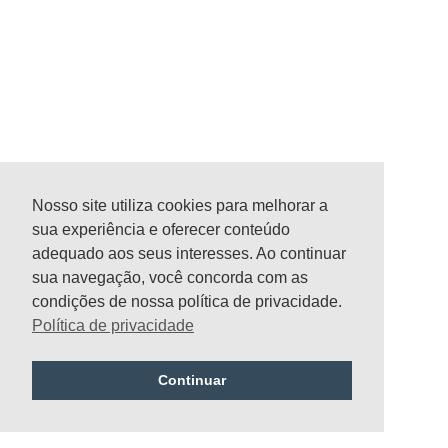
Nosso site utiliza cookies para melhorar a
sua experiência e oferecer conteúdo
adequado aos seus interesses. Ao continuar
sua navegação, você concorda com as
condições de nossa política de privacidade.
Política de privacidade
Continuar