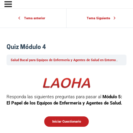
Tema anterior
Tema Siguiente
Quiz Módulo 4
Salud Bucal para Equipos de Enfermería y Agentes de Salud en Entornos Hospitalarios y Comunitarios
Responda las siguientes preguntas para pasar al
Módulo 5:
El Papel de los Equipos de Enfermería y Agentes de Salud.