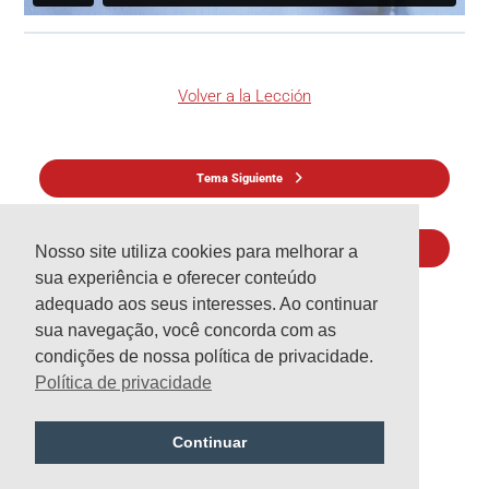
Volver a la Lección
Tema Siguiente
Lección anterior
Nosso site utiliza cookies para melhorar a
sua experiência e oferecer conteúdo
adequado aos seus interesses. Ao continuar
sua navegação, você concorda com as
condições de nossa política de privacidade.
Política de privacidade
Publicar un comentario
Continuar