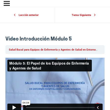
Lección anterior
Tema Siguiente
Video Introducción Módulo 5
Salud Bucal para Equipos de Enfermería y Agentes de Salud en Entornos Hospitalarios y Comunitarios – Javeriana