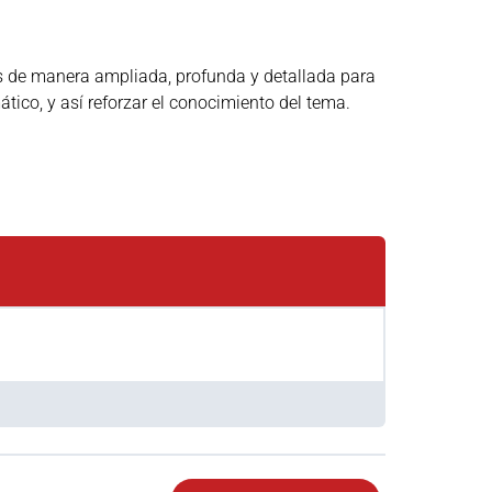
s de manera ampliada, profunda y detallada para
ico, y así reforzar el conocimiento del tema.