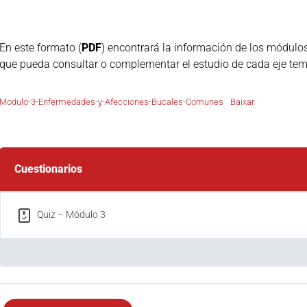
En este formato (
PDF
) encontrará la información de los módulo
que pueda consultar o complementar el estudio de cada eje temát
Modulo-3-Enfermedades-y-Afecciones-Bucales-Comunes
Baixar
Cuestionarios
Quiz – Módulo 3