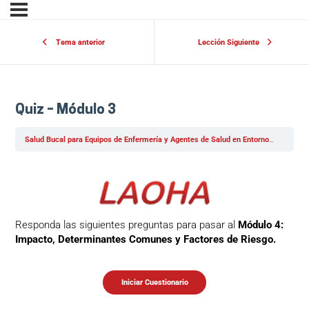
Tema anterior
Lección Siguiente
Quiz – Módulo 3
Salud Bucal para Equipos de Enfermería y Agentes de Salud en Entornos Hospitalarios y Comunitarios – Javeriana
Responda las siguientes preguntas para pasar al
Módulo 4:
Impacto, Determinantes Comunes y Factores de Riesgo.