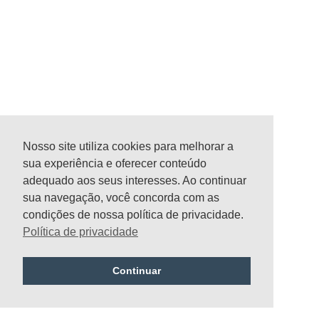
Nosso site utiliza cookies para melhorar a
sua experiência e oferecer conteúdo
adequado aos seus interesses. Ao continuar
sua navegação, você concorda com as
condições de nossa política de privacidade.
Política de privacidade
Continuar