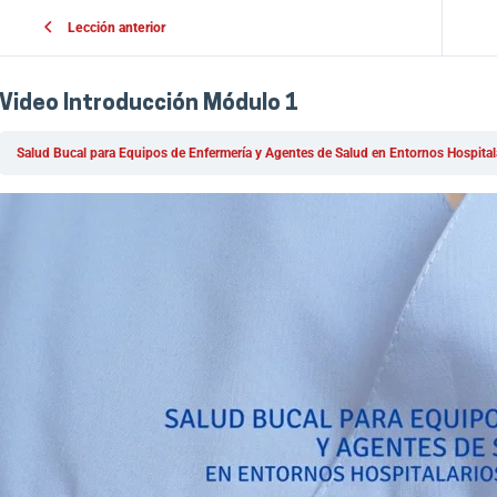
Lección anterior
Video Introducción Módulo 1
Salud Bucal para Equipos de Enfermería y Agentes de Salud en Entornos Hospital