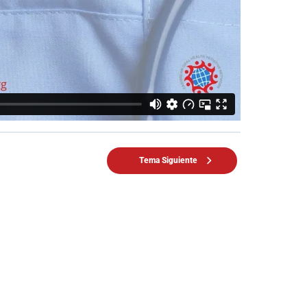
Tema Siguiente