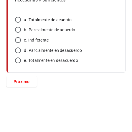
*
a. Totalmente de acuerdo
b. Parcialmente de acuerdo
c. Indiferente
d. Parcialmente en desacuerdo
e. Totalmente en desacuerdo