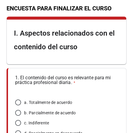
ENCUESTA PARA FINALIZAR EL CURSO
I. Aspectos relacionados con el
contenido del curso
1. El contenido del curso es relevante para mi
práctica profesional diaria.
*
a. Totalmente de acuerdo
b. Parcialmente de acuerdo
c. Indiferente