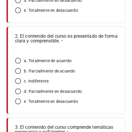
d. Parcialmente en desacuerdo
e. Totalmente en desacuerdo
2. El contenido del curso es presentado de forma
clara y comprensible.
*
a. Totalmente de acuerdo
b. Parcialmente de acuerdo
c. Indiferente
d. Parcialmente en desacuerdo
e. Totalmente en desacuerdo
3. El contenido del curso comprende temáticas
necesarias y suficientes