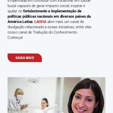
Empenhada em contribuir com iniciativas em saúde
bucal capazes de gerar impacto social, inspirar e
ajudar no
fortalecimento e implementação de
políticas públicas nacionais em diversos países da
América Latina
,
LAOHA
abre mais um canal de
divulgação relacionado a essas iniciativas, entre eles
nosso canal de Tradução do Conhecimento.
Conheça!
SAIBA MAIS