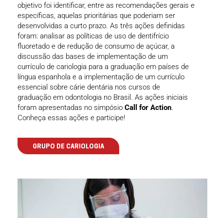
objetivo foi identificar, entre as recomendações gerais e
específicas, aquelas prioritárias que poderiam ser
desenvolvidas a curto prazo. As três ações definidas
foram: analisar as políticas de uso de dentifrício
fluoretado e de redução de consumo de açúcar, a
discussão das bases de implementação de um
currículo de cariologia para a graduação em países de
língua espanhola e a implementação de um currículo
essencial sobre cárie dentária nos cursos de
graduação em odontologia no Brasil. As ações iniciais
foram apresentadas no simpósio
Call for Action
.
Conheça essas ações e participe!
GRUPO DE CARIOLOGIA