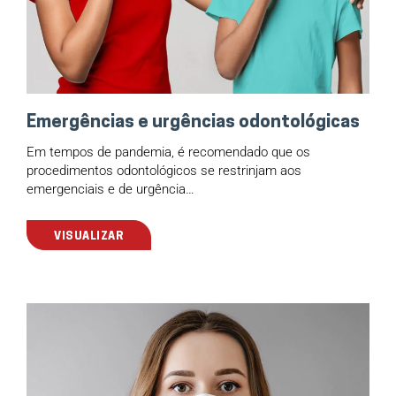
Emergências e urgências odontológicas
Em tempos de pandemia, é recomendado que os
procedimentos odontológicos se restrinjam aos
emergenciais e de urgência…
VISUALIZAR