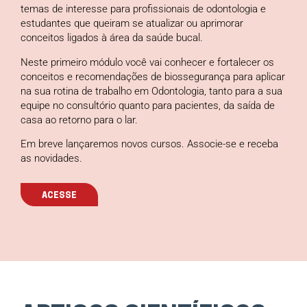
temas de interesse para profissionais de odontologia e
estudantes que queiram se atualizar ou aprimorar
conceitos ligados à área da saúde bucal.
Neste primeiro módulo você vai conhecer e fortalecer os
conceitos e recomendações de biossegurança para aplicar
na sua rotina de trabalho em Odontologia, tanto para a sua
equipe no consultório quanto para pacientes, da saída de
casa ao retorno para o lar.
Em breve lançaremos novos cursos. Associe-se e receba
as novidades.
ACESSE