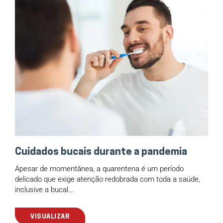
Cuidados bucais durante a pandemia
Apesar de momentânea, a quarentena é um período
delicado que exige atenção redobrada com toda a saúde,
inclusive a bucal…
VISUALIZAR