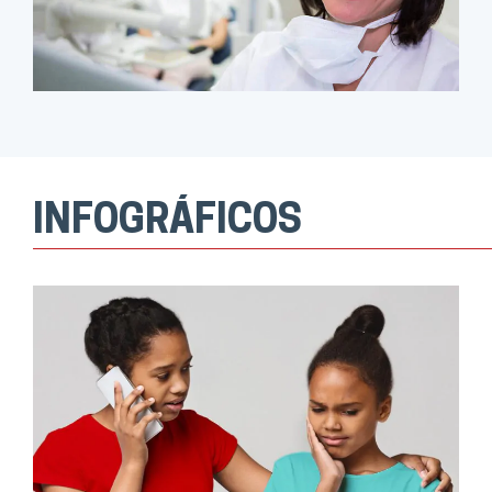
INFOGRÁFICOS