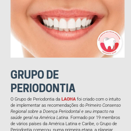
GRUPO DE
PERIODONTIA
O Grupo de Periodontia da
LAOHA
foi criado com o intuito
de implementar as recomendações do
Primeiro Consenso
Regional sobre a Doença Periodontal e seu impacto na
saúde geral na América Latina
. Formado por 19 membros
de vários países da América Latina e Caribe, o Grupo de
Periodontia começou, numa primeira etapa, a planejar