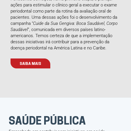
ações para estimular o clínico geral a executar o exame
periodontal como parte da rotina da avaliação oral de
pacientes. Uma dessas ações foi o desenvolvimento da
campanha “
Cuide da Sua Gengiva: Boca Saudável, Corpo
Saudável
”, comunicada em diversos países latino-
americanos. Temos certeza de que a implementação
dessas iniciativas irá contribuir para a prevenção da
doença periodontal na América Latina e no Caribe.
SAIBA MAIS
SAÚDE PÚBLICA