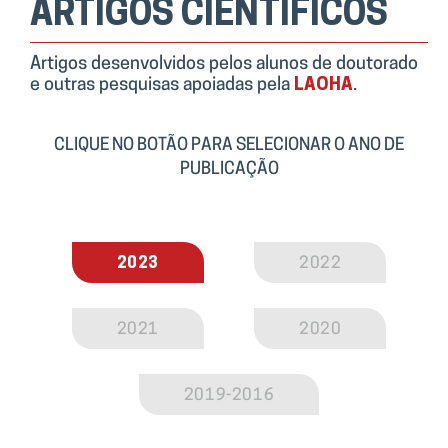
ARTIGOS CIENTÍFICOS
Artigos desenvolvidos pelos alunos de doutorado
e outras pesquisas apoiadas pela
LAOHA
.
CLIQUE NO BOTÃO PARA SELECIONAR O ANO DE
PUBLICAÇÃO
2023
2022
2021
2020
2019-2016