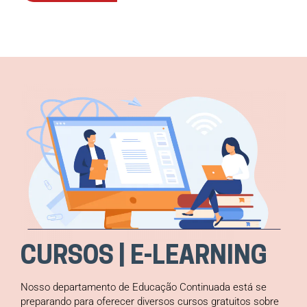
CURSOS | E-LEARNING
Nosso departamento de Educação Continuada está se
preparando para oferecer diversos cursos gratuitos sobre