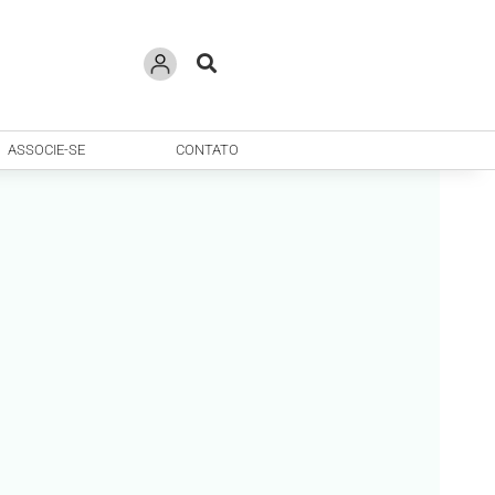
ASSOCIE-SE
CONTATO