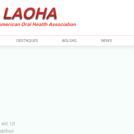
DESTAQUES
BOLSAS
NEWS
elit. Ut
dapibus