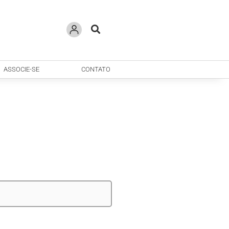
ASSOCIE-SE
CONTATO