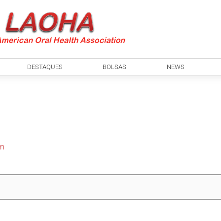
DESTAQUES
BOLSAS
NEWS
In