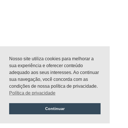
Nosso site utiliza cookies para melhorar a
sua experiência e oferecer conteúdo
adequado aos seus interesses. Ao continuar
sua navegação, você concorda com as
condições de nossa política de privacidade.
Política de privacidade
Continuar