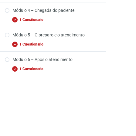
Módulo 4 – Chegada do paciente
1 Cuestionario
Módulo 5 – O preparo e o atendimento
1 Cuestionario
Módulo 6 – Após o atendimento
1 Cuestionario