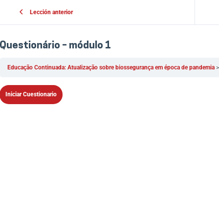
Lección anterior
Questionário – módulo 1
Educação Continuada: Atualização sobre biossegurança em época de pandemia