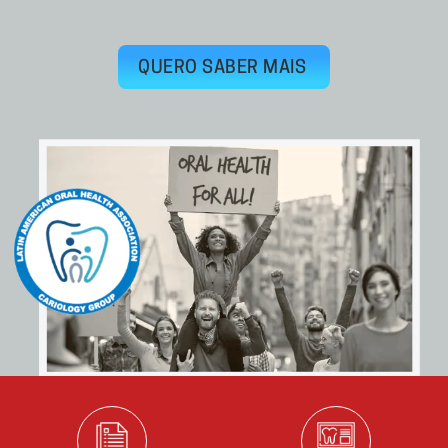
QUERO SABER MAIS