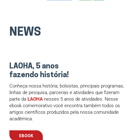
NEWS
LAOHA, 5 anos
fazendo história!
Conheça nossa história, bolsistas, principais programas,
linhas de pesquisa, parcerias e atividades que fizeram
parte da
LAOHA
nesses 5 anos de atividades. Nesse
ebook comemorativo você encontra também todos os
artigos científicos produzidos pela nossa comunidade
acadêmica.
EBOOK