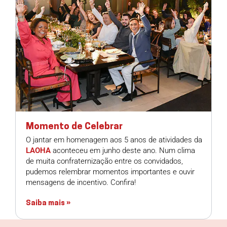
Momento de Celebrar
O jantar em homenagem aos 5 anos de atividades da
LAOHA
aconteceu em junho deste ano. Num clima
de muita confraternização entre os convidados,
pudemos relembrar momentos importantes e ouvir
mensagens de incentivo. Confira!
Saiba mais »