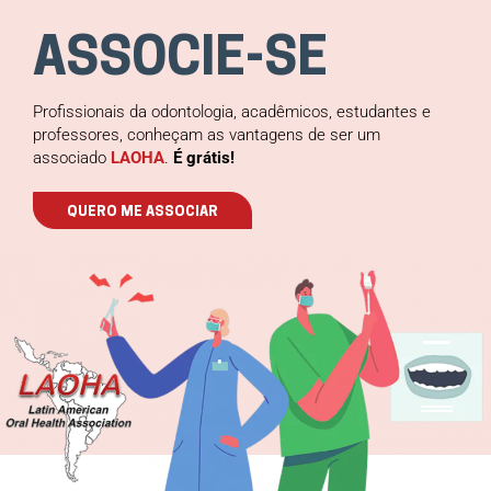
ASSOCIE-SE
Profissionais da odontologia, acadêmicos, estudantes e
professores, conheçam as vantagens de ser um
associado
LAOHA
.
É grátis!
QUERO ME ASSOCIAR