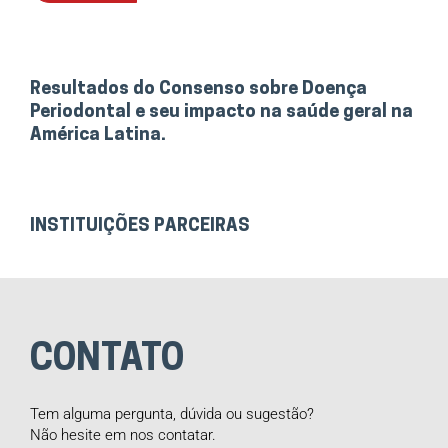
Resultados do Consenso sobre Doença
Periodontal e seu impacto na saúde geral na
América Latina.
INSTITUIÇÕES PARCEIRAS
CONTATO
Tem alguma pergunta, dúvida ou sugestão?
Não hesite em nos contatar.