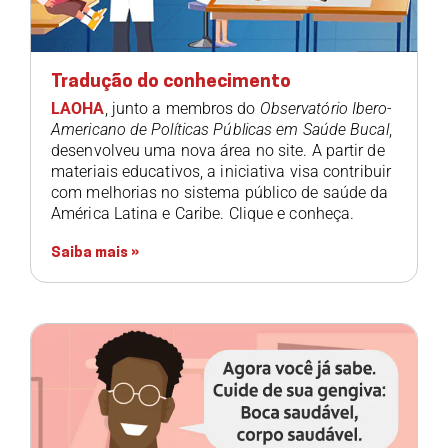
Tradução do conhecimento
LAOHA
, junto a membros do
Observatório Ibero-
Americano de Políticas Públicas em Saúde Bucal
,
desenvolveu uma nova área no site. A partir de
materiais educativos, a iniciativa visa contribuir
com melhorias no sistema público de saúde da
América Latina e Caribe. Clique e conheça.
Saiba mais »