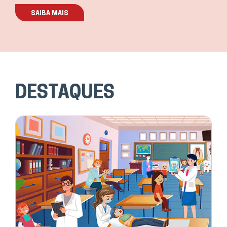
SAIBA MAIS
DESTAQUES