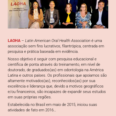
LAOHA
–
Latin American Oral Health Association
é uma
associação sem fins lucrativos, filantrópica, centrada em
pesquisa e prática baseada em evidência.
Nosso objetivo é seguir com pesquisa educacional e
científica de ponta através do treinamento, em nível de
doutorado, de graduados(as) em odontologia na América
Latina e outros países. Os profissionais que apoiamos são
altamente motivados(as), reconhecidos(as) por sua
excelência e liderança que, devido a motivos geográficos
e/ou financeiros, são incapazes de expandir seus estudos
em suas próprias regiões.
Estabelecida no Brasil em maio de 2015, iniciou suas
atividades de fato em 2016…