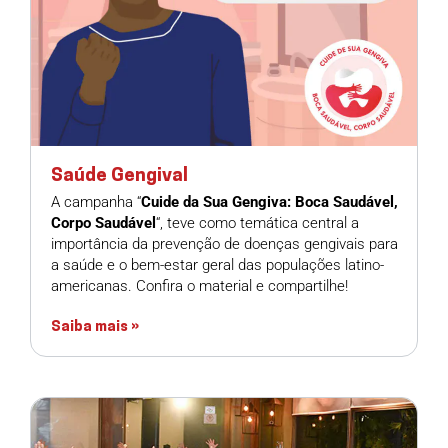
Saúde Gengival
A campanha “
Cuide da Sua Gengiva: Boca Saudável,
Corpo Saudável
“, teve como temática central a
importância da prevenção de doenças gengivais para
a saúde e o bem-estar geral das populações latino-
americanas. Confira o material e compartilhe!
Saiba mais »