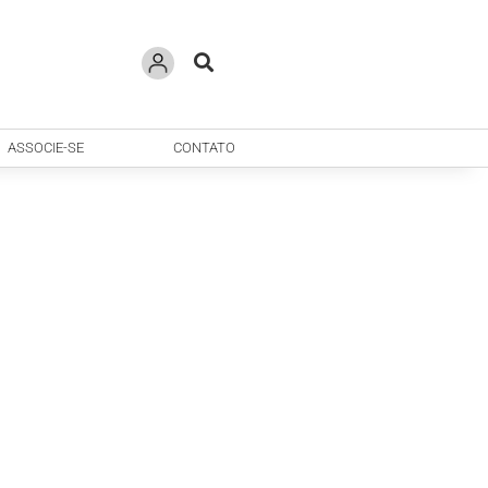
ASSOCIE-SE
CONTATO