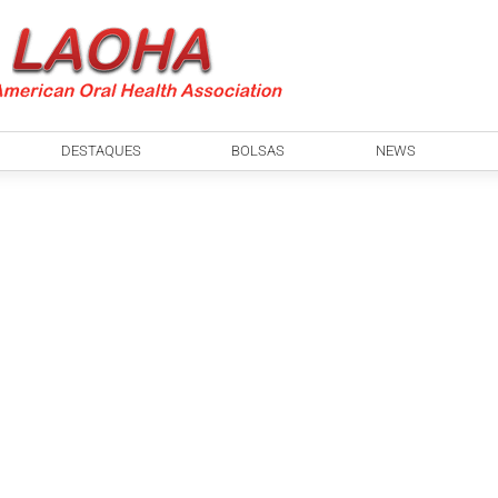
DESTAQUES
BOLSAS
NEWS