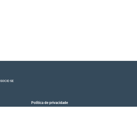
SOCIE-SE
Política de privacidade