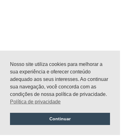
n
Nosso site utiliza cookies para melhorar a
sua experiência e oferecer conteúdo
adequado aos seus interesses. Ao continuar
sua navegação, você concorda com as
condições de nossa política de privacidade.
Política de privacidade
Continuar