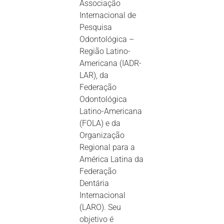
Associação
Internacional de
Pesquisa
Odontológica –
Região Latino-
Americana (IADR-
LAR), da
Federação
Odontológica
Latino-Americana
(FOLA) e da
Organização
Regional para a
América Latina da
Federação
Dentária
Internacional
(LARO). Seu
objetivo é