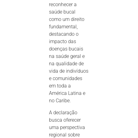
reconhecer a
saúde bucal
como um direito
fundamental,
destacando o
impacto das
doenças bucais
na saúde geral e
na qualidade de
vida de indivíduos
e comunidades
em toda a
América Latina e
no Caribe.
A declaração
busca oferecer
uma perspectiva
regional sobre