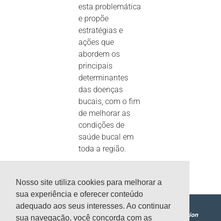
esta problemática
e propõe
estratégias e
ações que
abordem os
principais
determinantes
das doenças
bucais, com o fim
de melhorar as
condições de
saúde bucal em
toda a região.
Nosso site utiliza cookies para melhorar a
sua experiência e oferecer conteúdo
adequado aos seus interesses. Ao continuar
sua navegação, você concorda com as