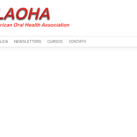
LICA
NEWSLETTERS
CURSOS
CONTATO