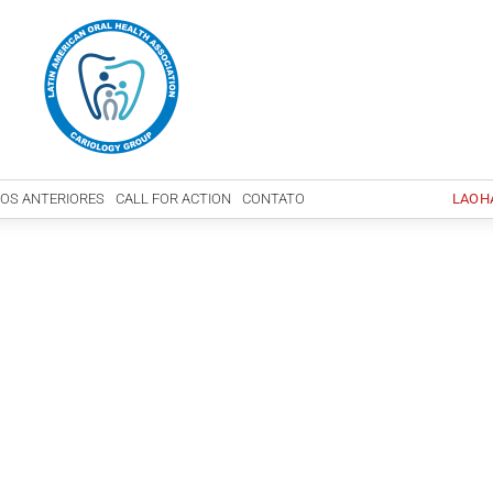
OS ANTERIORES
CALL FOR ACTION
CONTATO
LAOH