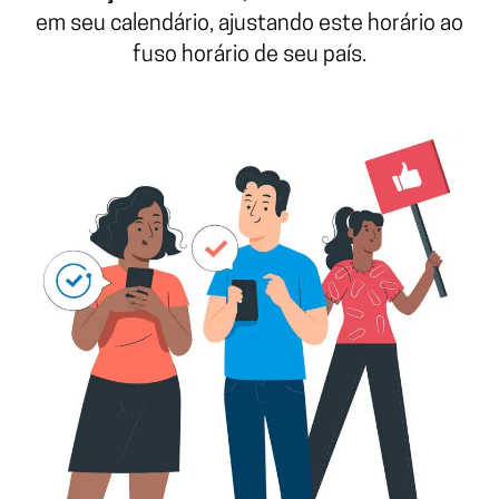
em seu calendário, ajustando este horário ao
fuso horário de seu país.