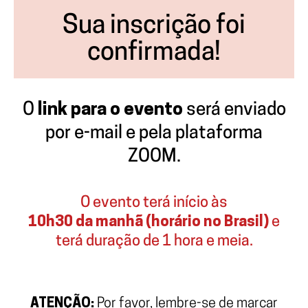
Sua inscrição foi
confirmada!
O
link para o evento
será enviado
por e-mail e pela plataforma
ZOOM.
O evento terá início às
10h30 da manhã (horário no Brasil)
e
terá duração de 1 hora e meia.
ATENÇÃO:
Por favor, lembre-se de marcar