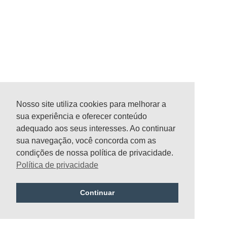
Nosso site utiliza cookies para melhorar a
sua experiência e oferecer conteúdo
adequado aos seus interesses. Ao continuar
sua navegação, você concorda com as
condições de nossa política de privacidade.
Política de privacidade
Continuar