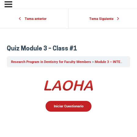
Tema anterior
Tema Siguiente
Quiz Module 3 – Class #1
Research Program in Dentistry for Faculty Members
Module 3 – INTERVENTIONAL STUDIES