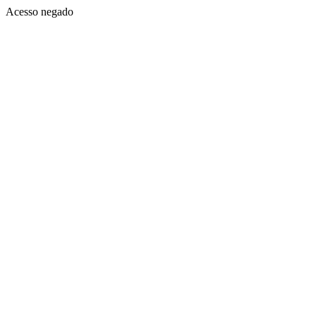
Acesso negado