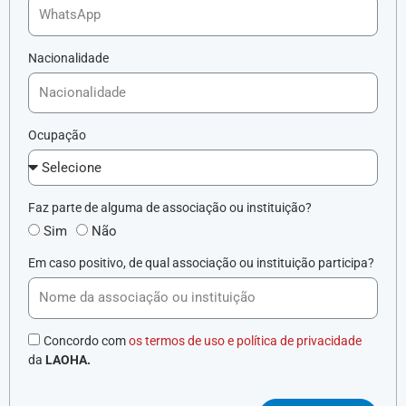
Nacionalidade
Ocupação
Faz parte de alguma de associação ou instituição?
Sim
Não
Em caso positivo, de qual associação ou instituição participa?
Concordo com
os termos de uso e política de privacidade
da
LAOHA.