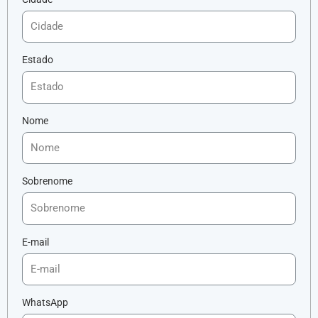
Estado
Nome
Sobrenome
E-mail
WhatsApp