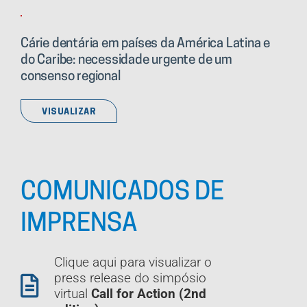
Cárie dentária em países da América Latina e
do Caribe: necessidade urgente de um
consenso regional
VISUALIZAR
COMUNICADOS DE
IMPRENSA
Clique aqui para visualizar o
press release do simpósio
virtual
Call for Action (2nd