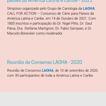
países da América Latina e Caribe - 2021
Simpósio organizado pelo Grupo de Cariologia da
LAOHA
:
CALL FOR ACTION – Consenso de Cárie para Países da
América Latina e Caribe, em 14 de Outubro de 2021. Com
1800 inscritos e participação do Dr. Nigel Pitts, Dr. Saul
Paiva, Dra. Stefania Martignon, Dr. Fabio Sampaio, e Dr.
Marcelo Bönecker como moderador.
Reunião de Consenso LAOHA - 2020
Reunião de Consenso
LAOHA
, de 10 de setembro de 2020,
com 30 participantes de toda a América Latina e Caribe.