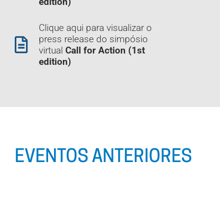
edition)
Clique aqui para visualizar o
press release do simpósio
virtual
Call for Action (1st
edition)
EVENTOS ANTERIORES