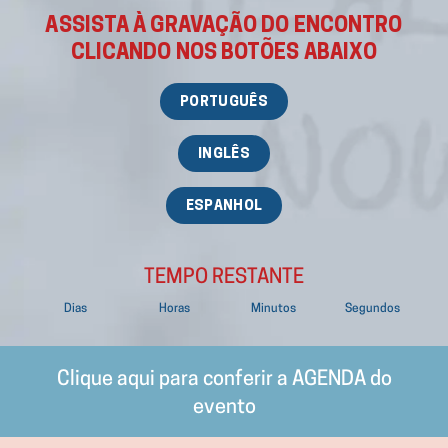
ASSISTA À GRAVAÇÃO DO ENCONTRO
CLICANDO NOS BOTÕES ABAIXO
PORTUGUÊS
INGLÊS
ESPANHOL
TEMPO RESTANTE
Dias
Horas
Minutos
Segundos
Clique aqui para conferir a AGENDA do
evento