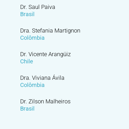
Dr. Saul Paiva
Brasil
Dra. Stefania Martignon
Colômbia
Dr. Vicente Arangüiz
Chile
Dra. Viviana Ávila
Colômbia
Dr. Zilson Malheiros
Brasil