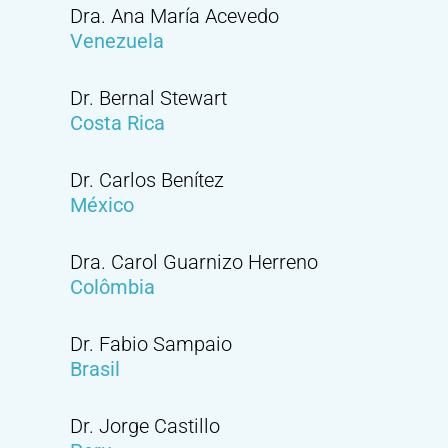
Dra. Ana María Acevedo
Venezuela
Dr. Bernal Stewart
Costa Rica
Dr. Carlos Benítez
México
Dra. Carol Guarnizo Herreno
Colômbia
Dr. Fabio Sampaio
Brasil
Dr. Jorge Castillo