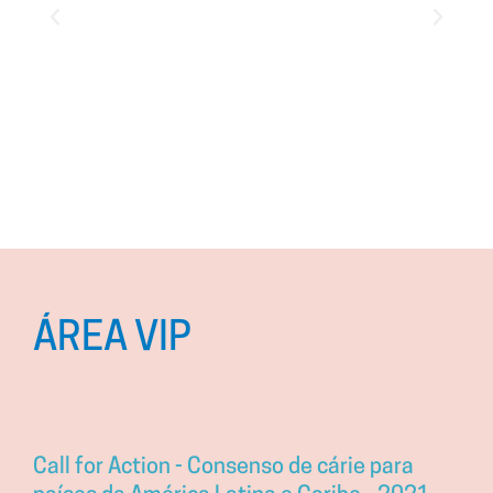
ÁREA VIP
Call for Action - Consenso de cárie para