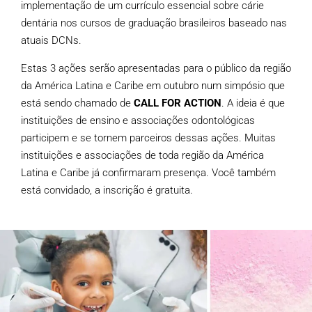
implementação de um currículo essencial sobre cárie
dentária nos cursos de graduação brasileiros baseado nas
atuais DCNs.
Estas 3 ações serão apresentadas para o público da região
da América Latina e Caribe em outubro num simpósio que
está sendo chamado de
CALL FOR ACTION
. A ideia é que
instituições de ensino e associações odontológicas
participem e se tornem parceiros dessas ações. Muitas
instituições e associações de toda região da América
Latina e Caribe já confirmaram presença. Você também
está convidado, a inscrição é gratuita.