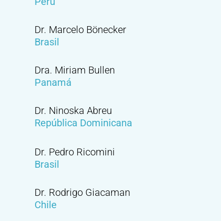
Peru
Dr. Marcelo Bönecker
Brasil
Dra. Miriam Bullen
Panamá
Dr. Ninoska Abreu
República Dominicana
Dr. Pedro Ricomini
Brasil
Dr. Rodrigo Giacaman
Chile