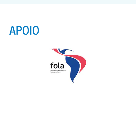
APOIO