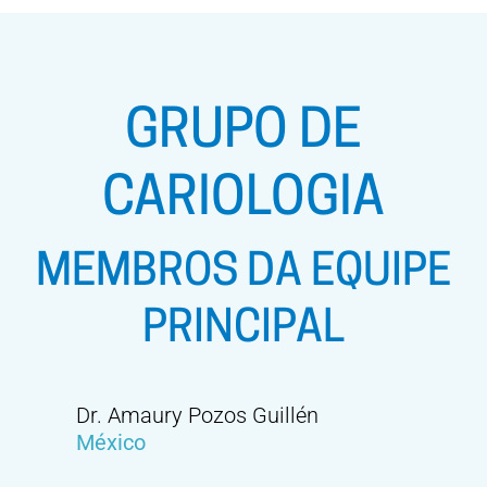
GRUPO DE
CARIOLOGIA
MEMBROS DA EQUIPE
PRINCIPAL
Dr. Amaury Pozos Guillén
México