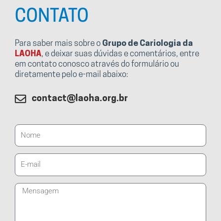
CONTATO
Para saber mais sobre o
Grupo de Cariologia da
LAOHA
, e deixar suas dúvidas e comentários, entre
em contato conosco através do formulário ou
diretamente pelo e-mail abaixo:
contact@laoha.org​.br
Nome
E-
mail
Mensagem