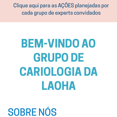
Clique aqui para as AÇÕES planejadas por
cada grupo de experts convidados
BEM-VINDO AO
GRUPO DE
CARIOLOGIA DA
LAOHA
SOBRE NÓS