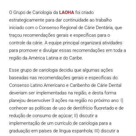
O Grupo de Cariologia da
LAOHA
foi criado
estrategicamente para dar continuidade ao trabalho
iniciado com o Consenso Regional de Cárie Dentária, que
traçou recomendações gerais e específicas para o
controle da cárie. A equipe principal organizará atividades
para promover e divulgar essas recomendações em toda a
região da América Latina e do Caribe.
Esse grupo de cariologia decidiu que algumas ações
baseadas nas recomendações gerais e específicas do
Consenso Latino Americano e Caribenho de Cárie Dental
deveriam ser implementadas na região, e desta forma
planejou desenvolver 3 ações na região no próximo ano: I)
conhecer as políticas de uso de dentifrício fluoretado e de
redução de consumo de açúcar; II) discutir a
implementação de um currículo de cariologia para a
graduação em países de língua espanhola; III) discutir a