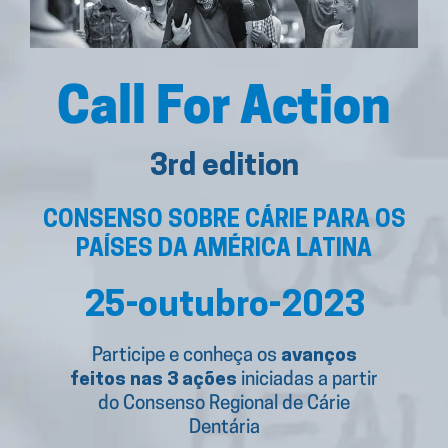
Call For Action
3rd edition
CONSENSO SOBRE CÁRIE PARA OS
PAÍSES DA AMÉRICA LATINA
25-outubro-2023
Participe e conheça os
avanços
feitos nas 3 ações
iniciadas a partir
do Consenso Regional de Cárie
Dentária