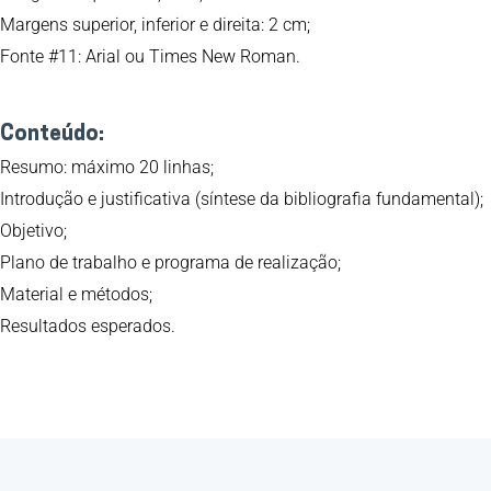
Margens superior, inferior e direita: 2 cm;
Fonte #11: Arial ou Times New Roman.
Conteúdo:
Resumo: máximo 20 linhas;
Introdução e justificativa (síntese da bibliografia fundamental);
Objetivo;
Plano de trabalho e programa de realização;
Material e métodos;
Resultados esperados.