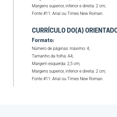
Margens superior, inferior e direita: 2 cm;
Fonte #11: Arial ou Times New Roman.
CURRÍCULO DO(A) ORIENTAD
Formato:
Número de páginas: máximo: 4;
Tamanho da folha: A4;
Margem esquerda: 2,5 cm;
Margens superior, inferior e direita: 2 cm;
Fonte #11: Arial ou Times New Roman.