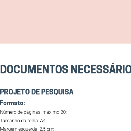
DOCUMENTOS NECESSÁRI
PROJETO DE PESQUISA
Formato:
Número de páginas: máximo 20;
Tamanho da folha: A4;
Margem esquerda: 2,5 cm;