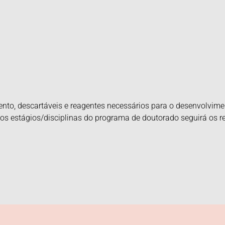
nto, descartáveis e reagentes necessários para o desenvolvime
os estágios/disciplinas do programa de doutorado seguirá os re