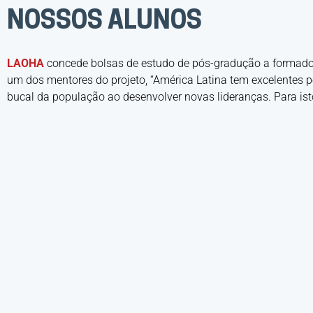
NOSSOS ALUNOS
LAOHA
concede bolsas de estudo de pós-gradução a formados(
um dos mentores do projeto, “América Latina tem excelentes
bucal da população ao desenvolver novas lideranças. Para isto