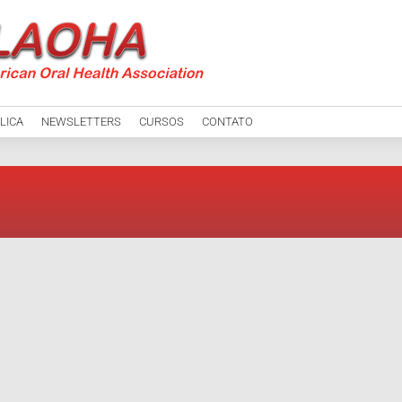
LICA
NEWSLETTERS
CURSOS
CONTATO