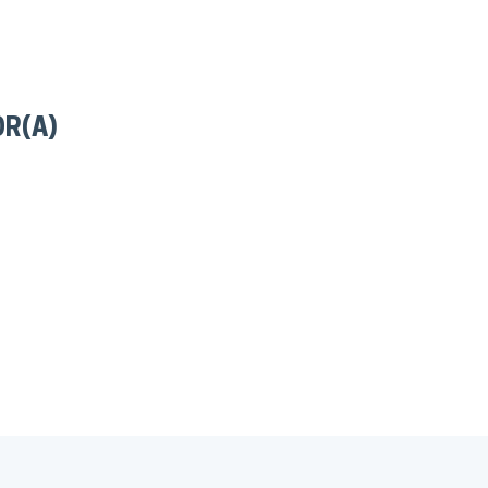
OR(A)