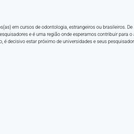
as) em cursos de odontologia, estrangeiros ou brasileiros. De
 pesquisadores e é uma região onde esperamos contribuir para 
, é decisivo estar próximo de universidades e seus pesquisador