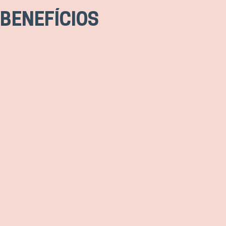
BENEFÍCIOS